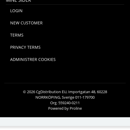
MINE SIDER
LOGIN
NEW CUSTOMER
TERMS
PRIVACY TERMS
ADMINISTRER COOKIES
© 2026 CgDistribution EU, Importgatan 48, 60228
NORRKÖPING, Sverige 011-179700
Org. 559240-0211
Powered by Proline