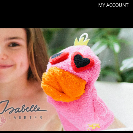
MY ACCOUNT