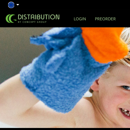
LOGIN
PREORDER