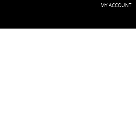
MY ACCOUNT