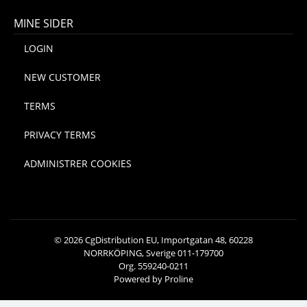
MINE SIDER
LOGIN
NEW CUSTOMER
TERMS
PRIVACY TERMS
ADMINISTRER COOKIES
© 2026 CgDistribution EU, Importgatan 48, 60228
NORRKÖPING, Sverige 011-179700
Org. 559240-0211
Powered by Proline